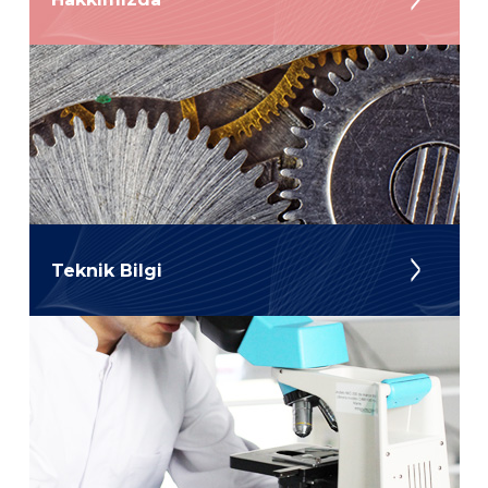
Teknik Bilgi