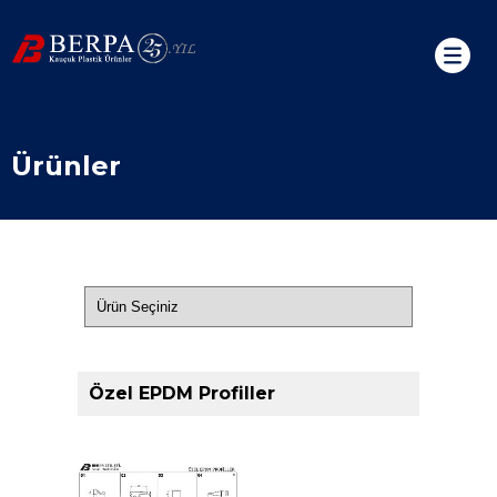
Ürünler
Özel EPDM Profiller