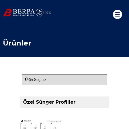
Ürünler
Özel Sünger Profiller