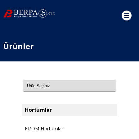
Ürünler
Hortumlar
EPDM Hortumlar