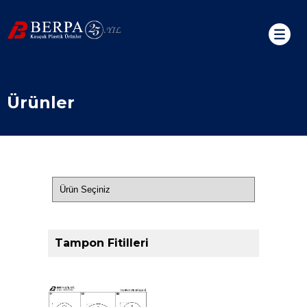
Ürünler
Tampon Fitilleri