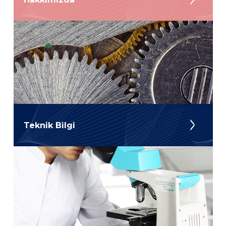
Teknik Bilgi