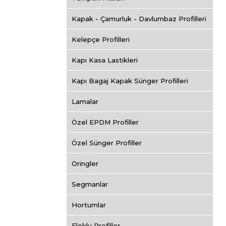
Kapak - Çamurluk - Davlumbaz Profilleri
Kelepçe Profilleri
Kapı Kasa Lastikleri
Kapı Bagaj Kapak Sünger Profilleri
Lamalar
Özel EPDM Profiller
Özel Sünger Profiller
Oringler
Segmanlar
Hortumlar
Floklu Profiller