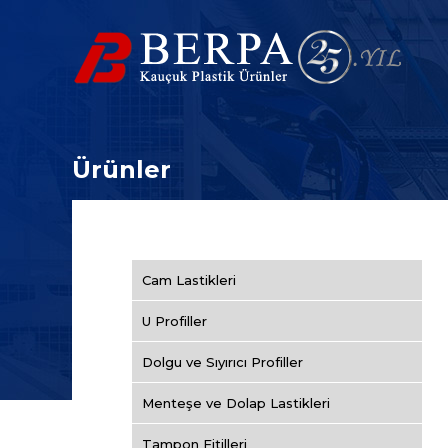
Ürünler
Cam Lastikleri
U Profiller
Dolgu ve Sıyırıcı Profiller
Menteşe ve Dolap Lastikleri
Tampon Fitilleri