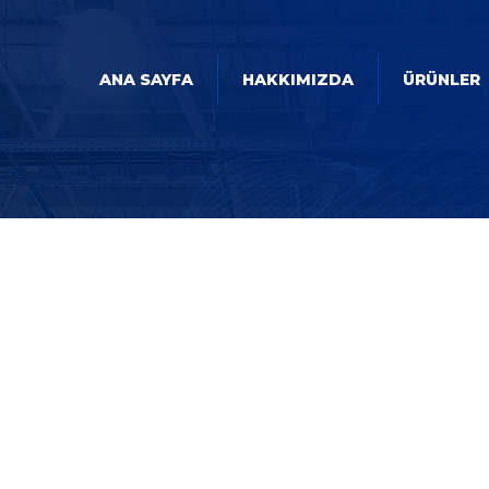
ANA SAYFA
HAKKIMIZDA
ÜRÜNLER