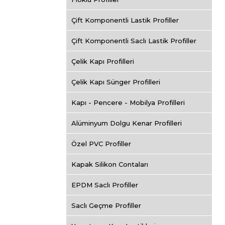
Çift Komponentli Lastik Profiller
Çift Komponentli Saclı Lastik Profiller
Çelik Kapı Profilleri
Çelik Kapı Sünger Profilleri
Kapı - Pencere - Mobilya Profilleri
Alüminyum Dolgu Kenar Profilleri
Özel PVC Profiller
Kapak Silikon Contaları
EPDM Saclı Profiller
Saclı Geçme Profiller